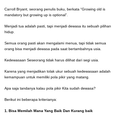
Carroll Bryant, seorang penulis buku, berkata “Growing old is
mandatory but growing up is optional”.
Menjadi tua adalah pasti, tapi menjadi dewasa itu sebuah pilihan
hidup.
Semua orang pasti akan mengalami menua, tapi tidak semua
orang bisa menjadi dewasa pada saat bertambahnya usia.
Kedewasaan Seseorang tidak harus dilihat dari segi usia.
Karena yang menjadikan tolak ukur sebuah kedewasaan adalah
kemampuan untuk memiliki pola pikir yang matang.
Apa saja tandanya kalau pola pikir Kita sudah dewasa?
Berikut ini beberapa kriterianya:
1. Bisa Memilah Mana Yang Baik Dan Kurang baik