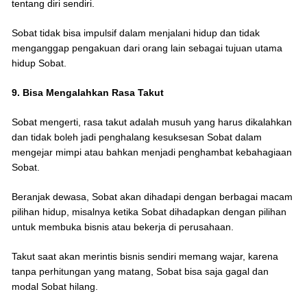
tentang diri sendiri.
Sobat tidak bisa impulsif dalam menjalani hidup dan tidak
menganggap pengakuan dari orang lain sebagai tujuan utama
hidup Sobat.
9. Bisa Mengalahkan Rasa Takut
Sobat mengerti, rasa takut adalah musuh yang harus dikalahkan
dan tidak boleh jadi penghalang kesuksesan Sobat dalam
mengejar mimpi atau bahkan menjadi penghambat kebahagiaan
Sobat.
Beranjak dewasa, Sobat akan dihadapi dengan berbagai macam
pilihan hidup, misalnya ketika Sobat dihadapkan dengan pilihan
untuk membuka bisnis atau bekerja di perusahaan.
Takut saat akan merintis bisnis sendiri memang wajar, karena
tanpa perhitungan yang matang, Sobat bisa saja gagal dan
modal Sobat hilang.