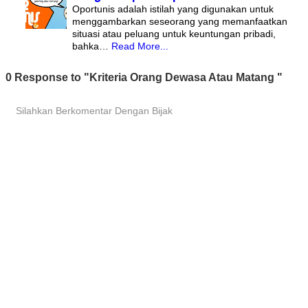
Oportunis adalah istilah yang digunakan untuk
menggambarkan seseorang yang memanfaatkan
situasi atau peluang untuk keuntungan pribadi,
bahka…
Read More...
0 Response to "Kriteria Orang Dewasa Atau Matang "
Silahkan Berkomentar Dengan Bijak