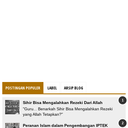
POSTINGAN POPULER
LABEL
ARSIP BLOG
Sihir Bisa Mengalahkan Rezeki Dari Allah
"Guru... Benarkah Sihir Bisa Mengalahkan Rezeki
yang Allah Tetapkan?"
Peranan Islam dalam Pengembangan IPTEK