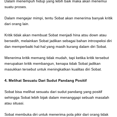
Dalam menempuh hidup yang lebih baik maka akan menemui
suatu proses.
Dalam mengejar mimpi, tentu Sobat akan menerima banyak kritik
dari orang lain.
Kritik tidak akan membuat Sobat menjadi hina atsu down atau
bersedih, melainkan Sobat jadikan sebagai bahan introspeksi diri
dan memperbaiki hal-hal yang masih kurang dalam diri Sobat.
Menerima kritik memang tidak mudah, tapi ketika kritik tersebut
merupakan kritik membangun, kenapa tidak Sobat jadikan
masukkan tersebut untuk meningkatkan kualitas diri Sobat.
4. Melihat Sesuatu Dari Sudut Pandang Positif
Sobat bisa melihat sesuatu dari sudut pandang yang positif
sehingga Sobat lebih bijak dalam menanggapi sebuah masalah
atau situasi.
Sobat membuka diri untuk menerima pola pikir dari orang tidak