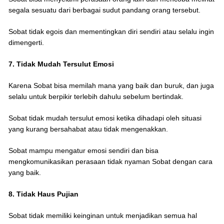
segala sesuatu dari berbagai sudut pandang orang tersebut.
Sobat tidak egois dan mementingkan diri sendiri atau selalu ingin
dimengerti.
7. Tidak Mudah Tersulut Emosi
Karena Sobat bisa memilah mana yang baik dan buruk, dan juga
selalu untuk berpikir terlebih dahulu sebelum bertindak.
Sobat tidak mudah tersulut emosi ketika dihadapi oleh situasi
yang kurang bersahabat atau tidak mengenakkan.
Sobat mampu mengatur emosi sendiri dan bisa
mengkomunikasikan perasaan tidak nyaman Sobat dengan cara
yang baik.
8. Tidak Haus Pujian
Sobat tidak memiliki keinginan untuk menjadikan semua hal