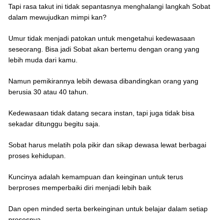
Tapi rasa takut ini tidak sepantasnya menghalangi langkah Sobat
dalam mewujudkan mimpi kan?
Umur tidak menjadi patokan untuk mengetahui kedewasaan
seseorang. Bisa jadi Sobat akan bertemu dengan orang yang
lebih muda dari kamu.
Namun pemikirannya lebih dewasa dibandingkan orang yang
berusia 30 atau 40 tahun.
Kedewasaan tidak datang secara instan, tapi juga tidak bisa
sekadar ditunggu begitu saja.
Sobat harus melatih pola pikir dan sikap dewasa lewat berbagai
proses kehidupan.
Kuncinya adalah kemampuan dan keinginan untuk terus
berproses memperbaiki diri menjadi lebih baik
Dan open minded serta berkeinginan untuk belajar dalam setiap
prosesnya.