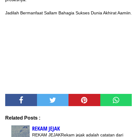
Jadilah Bermanfaat Sallam Bahagia Sukses Dunia Akhirat Aamiin.
Related Posts :
REKAM JEJAK
REKAM JEJAKRekam jejak adalah catatan dari