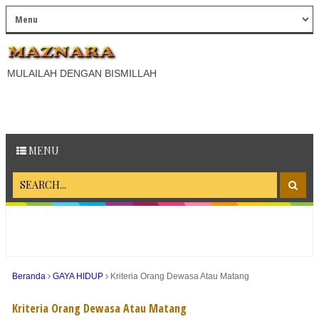
MULAILAH DENGAN BISMILLAH
MENU
Beranda
GAYA HIDUP
Kriteria Orang Dewasa Atau Matang
Kriteria Orang Dewasa Atau Matang