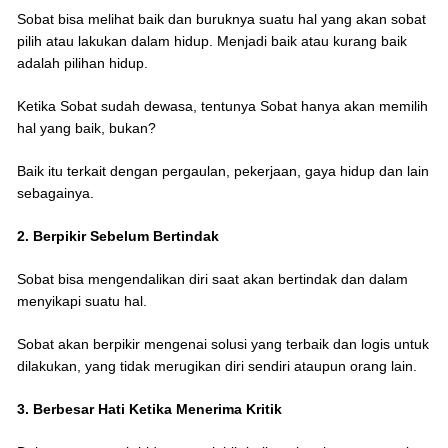
Sobat bisa melihat baik dan buruknya suatu hal yang akan sobat
pilih atau lakukan dalam hidup. Menjadi baik atau kurang baik
adalah pilihan hidup.
Ketika Sobat sudah dewasa, tentunya Sobat hanya akan memilih
hal yang baik, bukan?
Baik itu terkait dengan pergaulan, pekerjaan, gaya hidup dan lain
sebagainya.
2. Berpikir Sebelum Bertindak
Sobat bisa mengendalikan diri saat akan bertindak dan dalam
menyikapi suatu hal.
Sobat akan berpikir mengenai solusi yang terbaik dan logis untuk
dilakukan, yang tidak merugikan diri sendiri ataupun orang lain.
3. Berbesar Hati Ketika Menerima Kritik