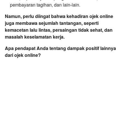
pembayaran tagihan,
dan lain-lain.
Namun, perlu diingat bahwa kehadiran ojek online
juga membawa sejumlah tantangan, seperti
kemacetan lalu lintas, persaingan tidak sehat, dan
masalah keselamatan kerja.
Apa pendapat Anda tentang dampak positif lainnya
dari ojek online?