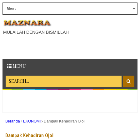
MULAILAH DENGAN BISMILLAH
MENU
Beranda
EKONOMI
Dampak Kehadiran Ojol
Dampak Kehadiran Ojol