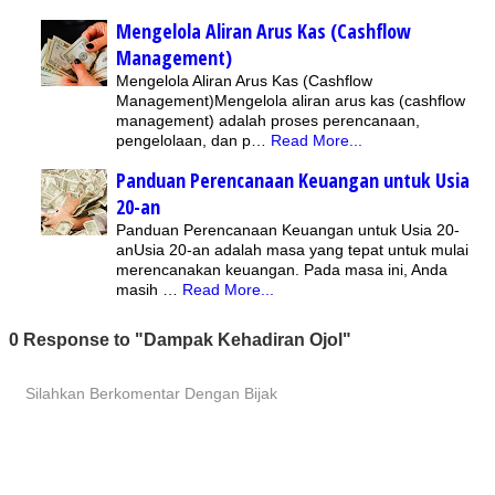
Mengelola Aliran Arus Kas (Cashflow
Management)
Mengelola Aliran Arus Kas (Cashflow
Management)Mengelola aliran arus kas (cashflow
management) adalah proses perencanaan,
pengelolaan, dan p…
Read More...
Panduan Perencanaan Keuangan untuk Usia
20-an
Panduan Perencanaan Keuangan untuk Usia 20-
anUsia 20-an adalah masa yang tepat untuk mulai
merencanakan keuangan. Pada masa ini, Anda
masih …
Read More...
0 Response to "Dampak Kehadiran Ojol"
Silahkan Berkomentar Dengan Bijak