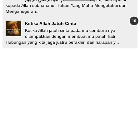
kepada Allah subhânahu, Tuhan Yang Maha Mengetahui dan
Menganugerah...
Ketika Allah Jatuh Cinta
Ketika Allah jatuh cinta pada mu cemburu nya
ditampakkan dengan membuat mu patah hati
Hubungan yang kita jaga justru berakhir, dan harapan y...