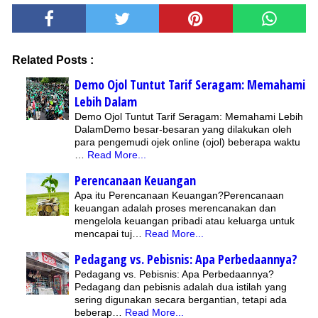
Related Posts :
Demo Ojol Tuntut Tarif Seragam: Memahami
Lebih Dalam
Demo Ojol Tuntut Tarif Seragam: Memahami Lebih
DalamDemo besar-besaran yang dilakukan oleh
para pengemudi ojek online (ojol) beberapa waktu
…
Read More...
Perencanaan Keuangan
Apa itu Perencanaan Keuangan?Perencanaan
keuangan adalah proses merencanakan dan
mengelola keuangan pribadi atau keluarga untuk
mencapai tuj…
Read More...
Pedagang vs. Pebisnis: Apa Perbedaannya?
Pedagang vs. Pebisnis: Apa Perbedaannya?
Pedagang dan pebisnis adalah dua istilah yang
sering digunakan secara bergantian, tetapi ada
beberap…
Read More...