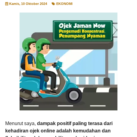
Kamis, 10 Oktober 2024
EKONOMI
Menurut saya,
dampak positif paling terasa dari
kehadiran ojek online adalah kemudahan dan