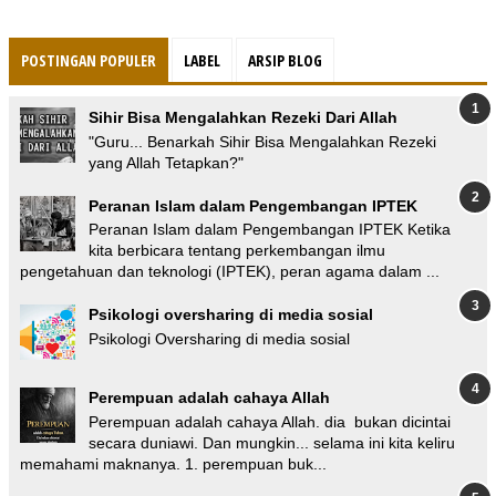
POSTINGAN POPULER
LABEL
ARSIP BLOG
Sihir Bisa Mengalahkan Rezeki Dari Allah
"Guru... Benarkah Sihir Bisa Mengalahkan Rezeki
yang Allah Tetapkan?"
Peranan Islam dalam Pengembangan IPTEK
Peranan Islam dalam Pengembangan IPTEK Ketika
kita berbicara tentang perkembangan ilmu
pengetahuan dan teknologi (IPTEK), peran agama dalam ...
Psikologi oversharing di media sosial
Psikologi Oversharing di media sosial
Perempuan adalah cahaya Allah
Perempuan adalah cahaya Allah. dia bukan dicintai
secara duniawi. Dan mungkin... selama ini kita keliru
memahami maknanya. 1. perempuan buk...