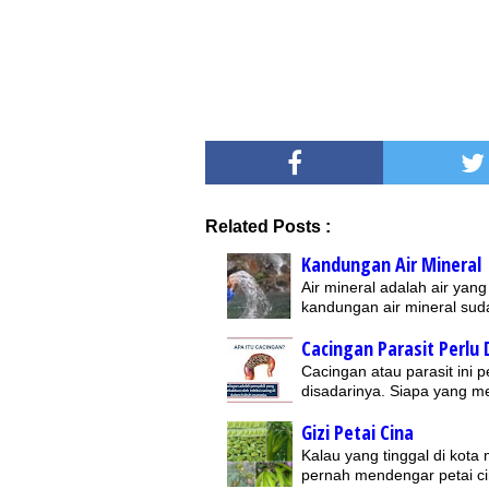
Related Posts :
Kandungan Air Mineral
Air mineral adalah air yan
kandungan air mineral sud
Cacingan Parasit Perlu
Cacingan atau parasit ini 
disadarinya. Siapa yang 
Gizi Petai Cina
Kalau yang tinggal di kot
pernah mendengar petai c