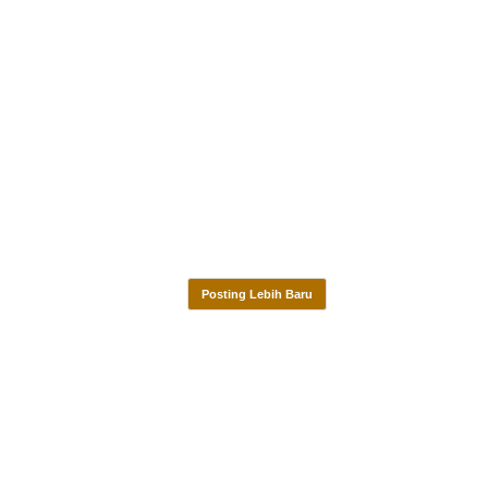
Posting Lebih Baru