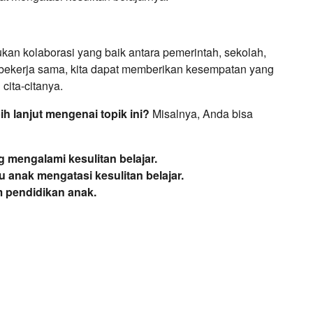
ukan kolaborasi yang baik antara pemerintah, sekolah,
 bekerja sama, kita dapat memberikan kesempatan yang
cita-citanya.
 lanjut mengenai topik ini?
Misalnya, Anda bisa
 mengalami kesulitan belajar.
anak mengatasi kesulitan belajar.
m pendidikan anak.