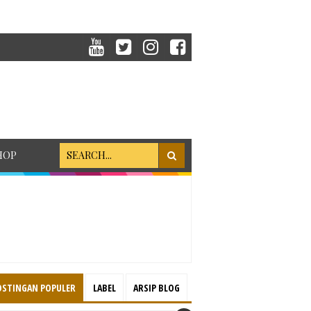
HOP
OSTINGAN POPULER
LABEL
ARSIP BLOG