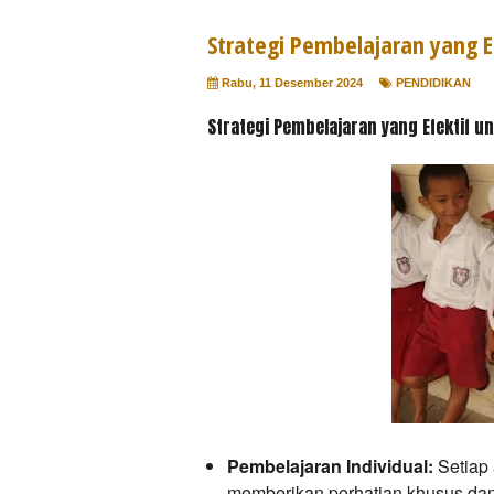
Strategi Pembelajaran yang E
Rabu, 11 Desember 2024
PENDIDIKAN
Strategi Pembelajaran yang Efektif un
Pembelajaran Individual:
Setiap 
memberikan perhatian khusus da