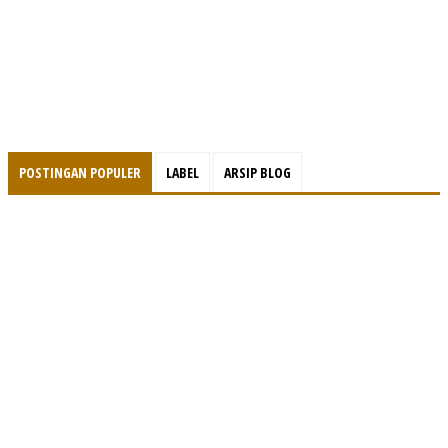
POSTINGAN POPULER
LABEL
ARSIP BLOG