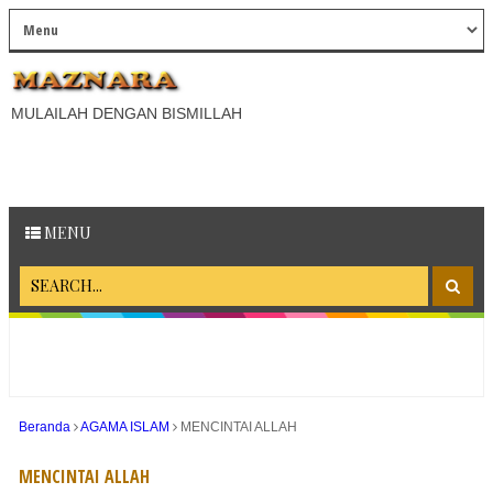
MULAILAH DENGAN BISMILLAH
MENU
Beranda
AGAMA ISLAM
MENCINTAI ALLAH
MENCINTAI ALLAH