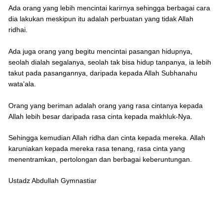
Ada orang yang lebih mencintai karirnya sehingga berbagai cara
dia lakukan meskipun itu adalah perbuatan yang tidak Allah
ridhai.
Ada juga orang yang begitu mencintai pasangan hidupnya,
seolah dialah segalanya, seolah tak bisa hidup tanpanya, ia lebih
takut pada pasangannya, daripada kepada Allah Subhanahu
wata'ala.
Orang yang beriman adalah orang yang rasa cintanya kepada
Allah lebih besar daripada rasa cinta kepada makhluk-Nya.
Sehingga kemudian Allah ridha dan cinta kepada mereka. Allah
karuniakan kepada mereka rasa tenang, rasa cinta yang
menentramkan, pertolongan dan berbagai keberuntungan.
Ustadz Abdullah Gymnastiar