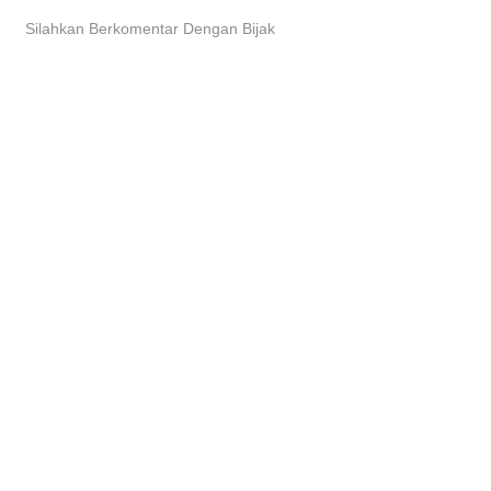
Silahkan Berkomentar Dengan Bijak