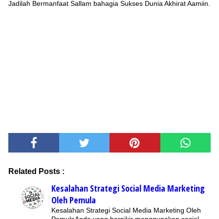
Jadilah Bermanfaat Sallam bahagia Sukses Dunia Akhirat Aamiin.
Related Posts :
Kesalahan Strategi Social Media Marketing
Oleh Pemula
Kesalahan Strategi Social Media Marketing Oleh