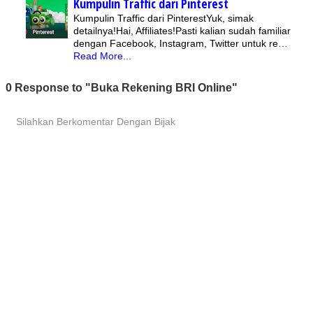
Kumpulin Traffic dari Pinterest
Kumpulin Traffic dari PinterestYuk, simak
detailnya!Hai, Affiliates!Pasti kalian sudah familiar
dengan Facebook, Instagram, Twitter untuk re…
Read More...
0 Response to "Buka Rekening BRI Online"
Silahkan Berkomentar Dengan Bijak