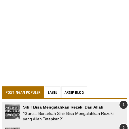
POSTINGAN POPULER
LABEL
ARSIP BLOG
Sihir Bisa Mengalahkan Rezeki Dari Allah
"Guru... Benarkah Sihir Bisa Mengalahkan Rezeki
yang Allah Tetapkan?"