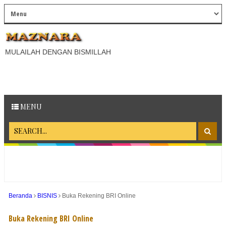
MULAILAH DENGAN BISMILLAH
MENU
Beranda
BISNIS
Buka Rekening BRI Online
Buka Rekening BRI Online