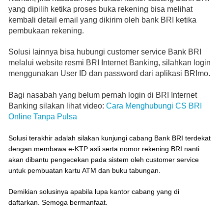
yang dipilih ketika proses buka rekening bisa melihat
kembali detail email yang dikirim oleh bank BRI ketika
pembukaan rekening.
Solusi lainnya bisa hubungi customer service Bank BRI
melalui website resmi BRI Internet Banking, silahkan login
menggunakan User ID dan password dari aplikasi BRImo.
Bagi nasabah yang belum pernah login di BRI Internet
Banking silakan lihat video:
Cara Menghubungi CS BRI
Online Tanpa Pulsa
Solusi terakhir adalah silakan kunjungi cabang Bank BRI terdekat
dengan membawa e-KTP asli serta nomor rekening BRI nanti
akan dibantu pengecekan pada sistem oleh customer service
untuk pembuatan kartu ATM dan buku tabungan.
Demikian solusinya apabila lupa kantor cabang yang di
daftarkan. Semoga bermanfaat.