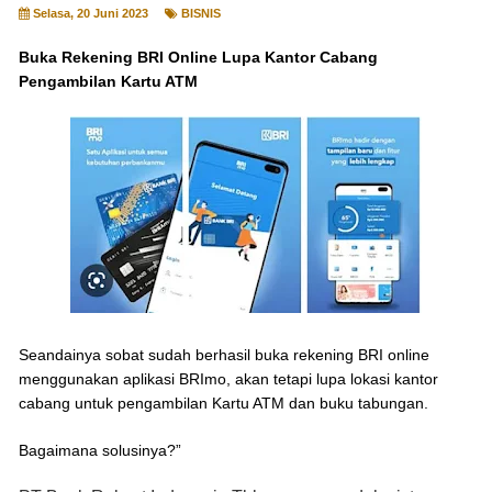
Selasa, 20 Juni 2023
BISNIS
Buka Rekening BRI Online Lupa Kantor Cabang
Pengambilan Kartu ATM
Seandainya sobat sudah berhasil buka rekening BRI online
menggunakan aplikasi BRImo, akan tetapi lupa lokasi kantor
cabang untuk pengambilan Kartu ATM dan buku tabungan.
Bagaimana solusinya?”