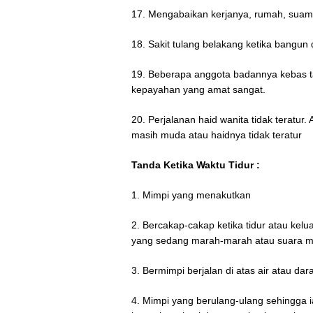
17. Mengabaikan kerjanya, rumah, suami 
18. Sakit tulang belakang ketika bangun 
19. Beberapa anggota badannya kebas t
kepayahan yang amat sangat.
20. Perjalanan haid wanita tidak teratur
masih muda atau haidnya tidak teratur
Tanda Ketika Waktu Tidur :
1. Mimpi yang menakutkan
2. Bercakap-cakap ketika tidur atau kelua
yang sedang marah-marah atau suara m
3. Bermimpi berjalan di atas air atau dar
4. Mimpi yang berulang-ulang sehingga i