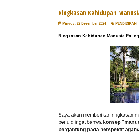
Ringkasan Kehidupan Manusia
Minggu, 22 Desember 2024
PENDIDIKAN
Ringkasan Kehidupan Manusia Paling
Saya akan memberikan ringkasan m
perlu diingat bahwa
konsep "manusi
bergantung pada perspektif agama, 