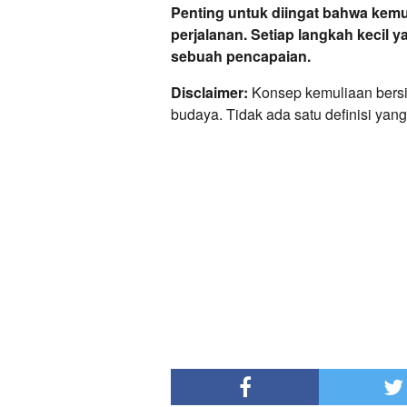
Penting untuk diingat bahwa kemu
perjalanan. Setiap langkah kecil y
sebuah pencapaian.
Disclaimer:
Konsep kemuliaan bersif
budaya. Tidak ada satu definisi yang