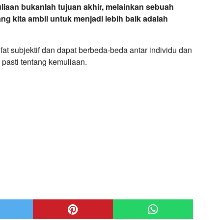
liaan bukanlah tujuan akhir, melainkan sebuah
ang kita ambil untuk menjadi lebih baik adalah
at subjektif dan dapat berbeda-beda antar individu dan
 pasti tentang kemuliaan.