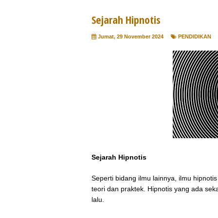
Sejarah Hipnotis
Jumat, 29 November 2024
PENDIDIKAN
Sejarah Hipnotis
Seperti bidang ilmu lainnya, ilmu hipno
teori dan praktek. Hipnotis yang ada se
lalu.