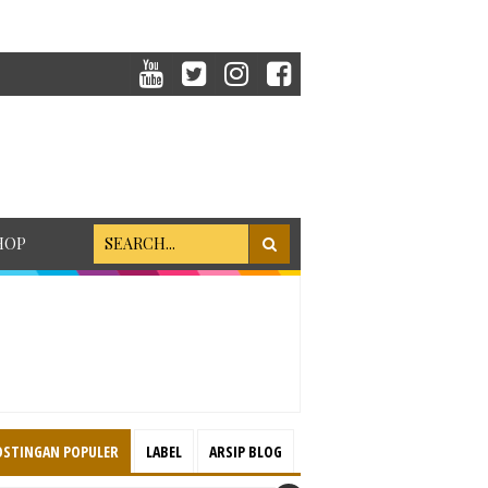
HOP
OSTINGAN POPULER
LABEL
ARSIP BLOG