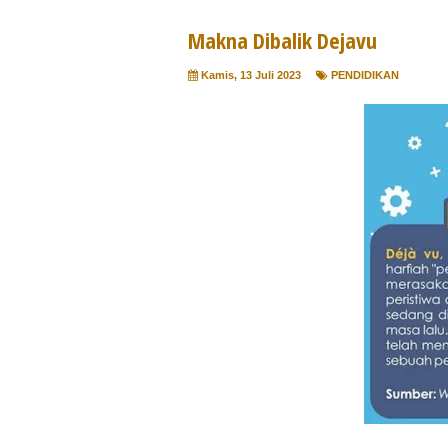
Makna Dibalik Dejavu
Kamis, 13 Juli 2023
PENDIDIKAN