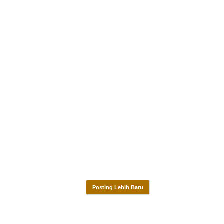
Posting Lebih Baru