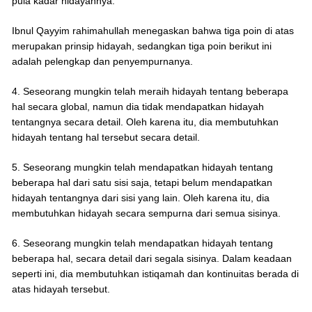
pula kadar hidayahnya.
Ibnul Qayyim rahimahullah menegaskan bahwa tiga poin di atas
merupakan prinsip hidayah, sedangkan tiga poin berikut ini
adalah pelengkap dan penyempurnanya.
4. Seseorang mungkin telah meraih hidayah tentang beberapa
hal secara global, namun dia tidak mendapatkan hidayah
tentangnya secara detail. Oleh karena itu, dia membutuhkan
hidayah tentang hal tersebut secara detail.
5. Seseorang mungkin telah mendapatkan hidayah tentang
beberapa hal dari satu sisi saja, tetapi belum mendapatkan
hidayah tentangnya dari sisi yang lain. Oleh karena itu, dia
membutuhkan hidayah secara sempurna dari semua sisinya.
6. Seseorang mungkin telah mendapatkan hidayah tentang
beberapa hal, secara detail dari segala sisinya. Dalam keadaan
seperti ini, dia membutuhkan istiqamah dan kontinuitas berada di
atas hidayah tersebut.