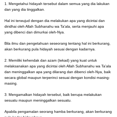
1. Mengetahui hidayah tersebut dalam semua yang dia lakukan
dan yang dia tinggalkan.
Hal ini terwujud dengan dia melakukan apa yang dicintai dan
diridhai oleh Allah Subhanahu wa Ta'ala, serta menjauhi apa
yang dibenci dan dimurkai oleh-Nya.
Bila ilmu dan pengetahuan seseorang tentang hal ini berkurang,
akan berkurang pula hidayah sesuai dengan kadarnya.
2. Memiliki kehendak dan azam (tekad) yang kuat untuk
melaksanakan apa yang dicintai oleh Allah Subhanahu wa Ta'ala
dan meninggalkan apa yang dilarang dan dibenci oleh-Nya, baik
secara global maupun terperinci sesuai dengan kondisi masing-
masing.
3. Mengamalkan hidayah tersebut, baik berupa melakukan
sesuatu maupun meninggalkan sesuatu.
Apabila pengamalan seorang hamba berkurang, akan berkurang