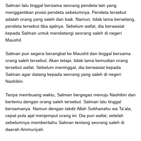
Salman lalu tinggal bersama seorang pendeta lain yang
menggantikan posisi pendeta sebelumnya. Pendeta tersebut
adalah orang yang saleh dan baik. Namun, tidak lama berselang,
pendeta tersebut tiba ajalnya. Sebelum wafat, dia berwasiat
kepada Salman untuk mendatangi seorang saleh di negeri
Maushil.
Salman pun segera berangkat ke Maushil dan tinggal bersama
orang saleh tersebut. Akan tetapi, tidak lama kemudian orang
tersebut wafat. Sebelum meninggal, dia berwasiat kepada
Salman agar datang kepada seorang yang saleh di negeri
Nashibin.
Tanpa membuang waktu, Salman bergegas menuju Nashibin dan
bertemu dengan orang saleh tersebut. Salman lalu tinggal
bersamanya. Namun dengan takdir Allah Subhanahu wa Ta'ala,
cepat pula ajal menjemput orang ini. Dia pun wafat, setelah
sebelumnya memberitahu Salman tentang seorang saleh di
daerah Ammuriyah.